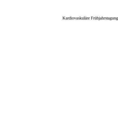
Kardiovaskuläre Frühjahrstagung