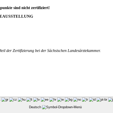
nkte sind nicht zertifiziert!
IEAUSSTELLUNG
dteil der Zertifizierung bei der Sächsischen Landesärztekammer.
Deutsch