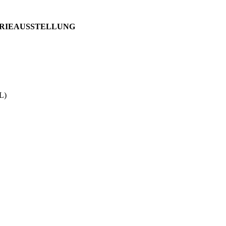
TRIEAUSSTELLUNG
L)